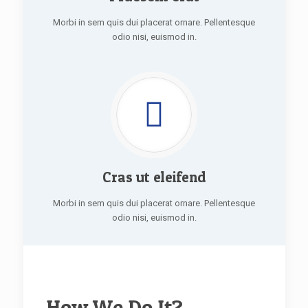
Morbi in sem quis dui placerat ornare. Pellentesque
odio nisi, euismod in.
Cras ut eleifend
Morbi in sem quis dui placerat ornare. Pellentesque
odio nisi, euismod in.
How We Do It?