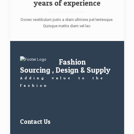
years of experience
Donec vestibulum justo a diam ultricies pel lentesque.
Quisque mattis diam vel lac.
Fashion
Sourcing , Design & Supply
Adding value to the
fashion
Contact Us