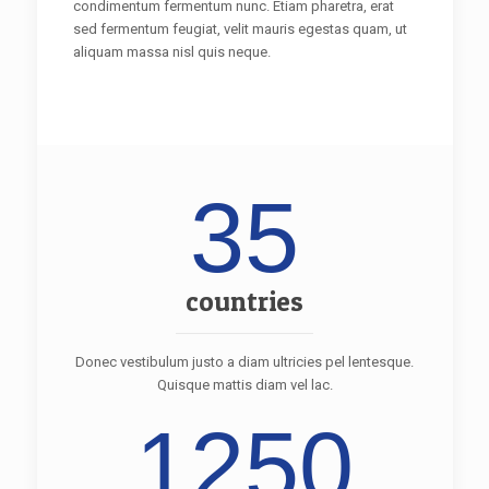
condimentum fermentum nunc. Etiam pharetra, erat
sed fermentum feugiat, velit mauris egestas quam, ut
aliquam massa nisl quis neque.
35
countries
Donec vestibulum justo a diam ultricies pel lentesque.
Quisque mattis diam vel lac.
1250