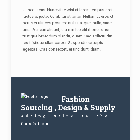
Ut sed lacus. Nunc vitae wisi at lorem tempus orci
luctus et justo. Curabitur at tortor. Nullam at eros et
netus et ultrices posuere nisl ut aliquet nulla, vitae
urna. Aenean aliquet, diam in leo elit rhoncus non,
tristique bibendum blandit, quam. Sed sollicitudin
leo tristique ullamcorper. Suspendisse turpis
egestas. Cras consectetuer tincidunt, diam.
Fashion
Sourcing , Design & Supply
Adding value to the
fashion